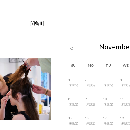
A
間島 叶
Novembe
<
SU
MO
TU
WE
1
2
3
4
未設定
未設定
未設定
未設
8
9
10
11
未設定
未設定
未設定
未設
15
16
17
18
未設定
未設定
未設定
未設