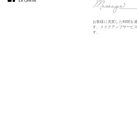
EX OMIYA
お客様に充実した時間を
す。メイクアップサービ
す。