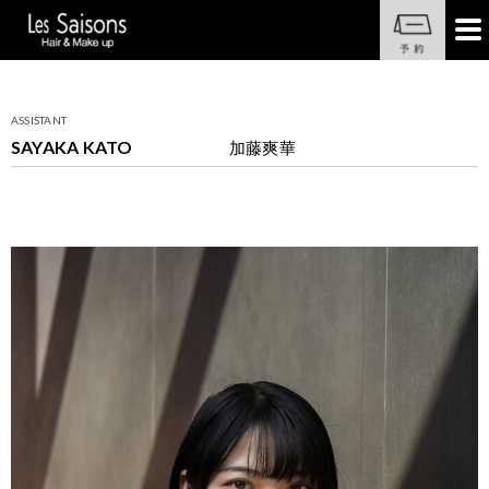
ASSISTANT
SAYAKA KATO
加藤爽華