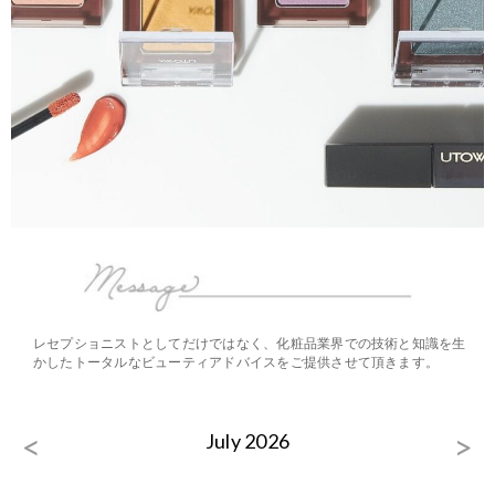
レセプショニストとしてだけではなく、化粧品業界での技術と知識を生
かしたトータルなビューティアドバイスをご提供させて頂きます。
<
>
July 2026