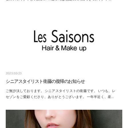
2025/10/25
シニアスタイリスト衛藤の復帰のお知らせ
ご無沙汰しております。 シニアスタイリストの衛藤です。 いつも、レ
セゾンをご愛顧くださり、ありがとうございます。 一年半近く、産…