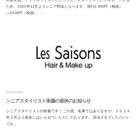
ため、2025年11月よりシニア料金となります。現行2,000円（税抜）
→2500円（税抜） …
2024/07/02
シニアスタイリスト衛藤の産休のお知らせ
シニアスタイリストの衛藤です！ この度、私事ではありますが、２０２４
年３月より産休にはいらせていただいております。 担当させていただいい
てお…