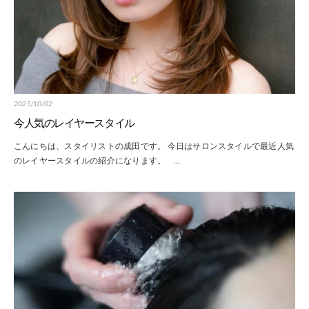
2025/10/02
今人気のレイヤースタイル
こんにちは、スタイリストの成田です。 今日はサロンスタイルで最近人気
のレイヤースタイルの紹介になります。 …