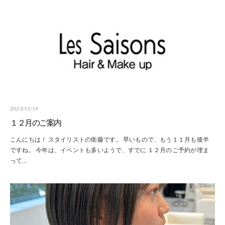
2023/11/19
１２月のご案内
こんにちは！ スタイリストの衛藤です。 早いもので、もう１１月も後半
ですね。 今年は、イベントも多いようで、すでに １２月のご予約が埋ま
って…